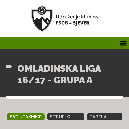
OMLADINSKA LIGA
16/17 - GRUPA A
SVE UTAKMICE
STRIJELCI
TABELA