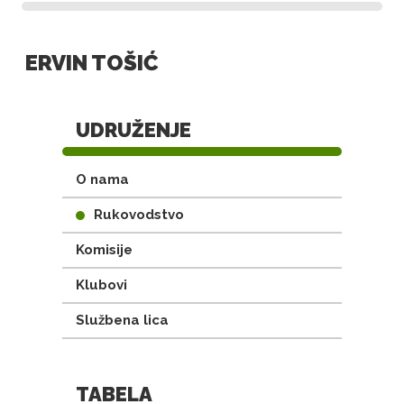
ERVIN TOŠIĆ
UDRUŽENJE
O nama
Rukovodstvo
Komisije
Klubovi
Službena lica
TABELA