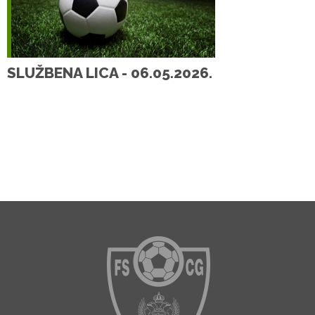
SLUŽBENA LICA - 06.05.2026.