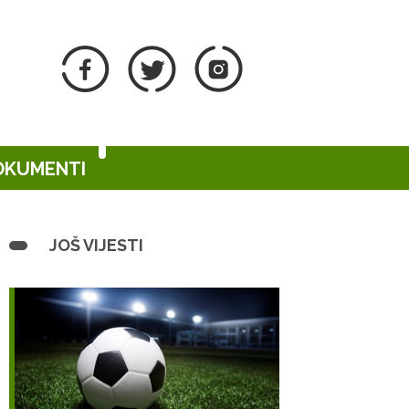
DOKUMENTI
JOŠ VIJESTI