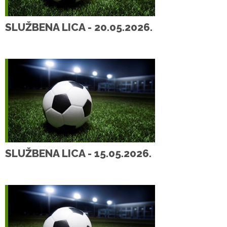
SLUŽBENA LICA - 20.05.2026.
SLUŽBENA LICA - 15.05.2026.