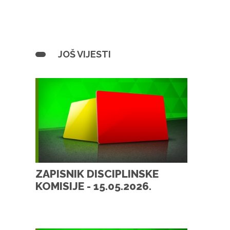
JOŠ VIJESTI
ZAPISNIK DISCIPLINSKE
KOMISIJE - 15.05.2026.