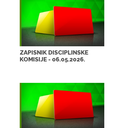
ZAPISNIK DISCIPLINSKE
KOMISIJE - 06.05.2026.