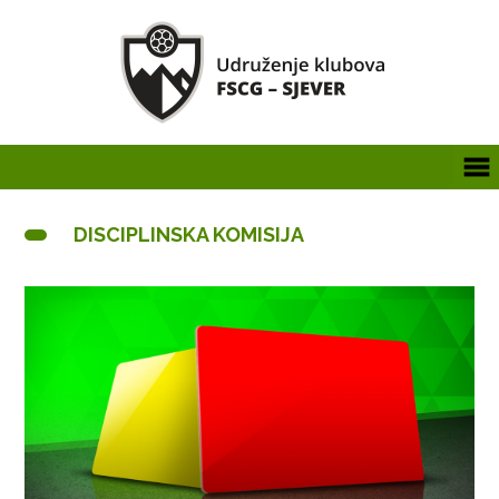
DISCIPLINSKA KOMISIJA