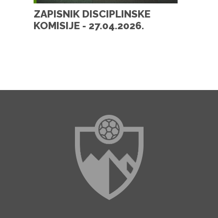
ZAPISNIK DISCIPLINSKE
KOMISIJE - 27.04.2026.