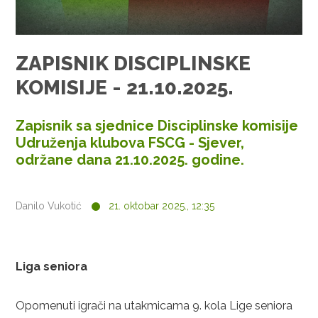
ZAPISNIK DISCIPLINSKE
KOMISIJE - 21.10.2025.
Zapisnik sa sjednice Disciplinske komisije
Udruženja klubova FSCG - Sjever,
održane dana 21.10.2025. godine.
Danilo Vukotić
21. oktobar 2025., 12:35
Liga seniora
Opomenuti igrači na utakmicama 9. kola Lige seniora