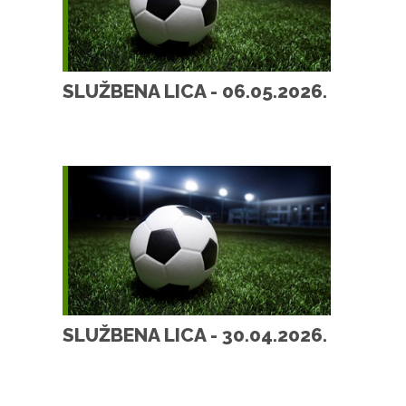
SLUŽBENA LICA - 06.05.2026.
SLUŽBENA LICA - 30.04.2026.