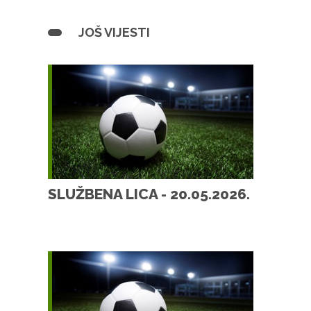
JOŠ VIJESTI
SLUŽBENA LICA - 20.05.2026.