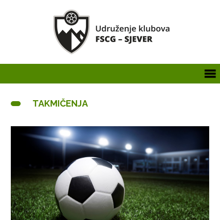
TAKMIČENJA