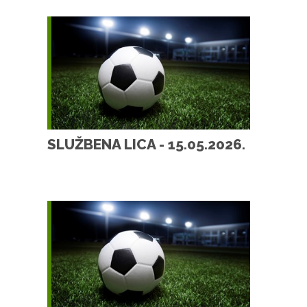
SLUŽBENA LICA - 15.05.2026.