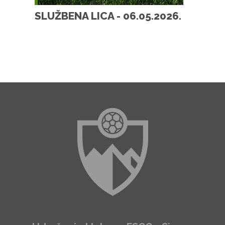
SLUŽBENA LICA - 06.05.2026.