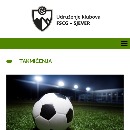
TAKMIČENJA